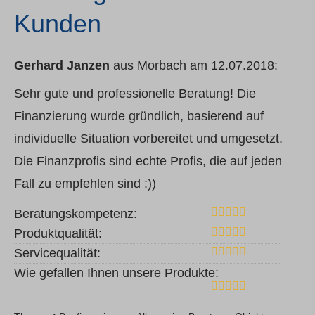
Kunden
Gerhard Janzen
aus Morbach
am 12.07.2018:
Sehr gute und professionelle Beratung! Die
Finanzierung wurde gründlich, basierend auf
individuelle Situation vorbereitet und umgesetzt.
Die Finanzprofis sind echte Profis, die auf jeden
Fall zu empfehlen sind :))
Beratungskompetenz:
Produktqualität:
Servicequalität:
Wie gefallen Ihnen unsere Produkte: