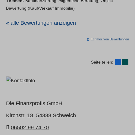
Themen:
Baufinanzierung, Allgemeine Beratung, Objekt
Bewertung (Kauf/Verkauf Immobilie)
« alle Bewertungen anzeigen
Echtheit von Bewertungen
Seite teilen:
Die Finanzprofis GmbH
Kirchstr. 18,
54338 Schweich
06502-99 74 70