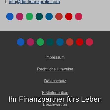
info@die-finanzprofis.com
Impressum
Rechtliche Hinweise
Datenschutz
Erstinformation
Ihr Finanzpartner fürs Leben
Beschwerden