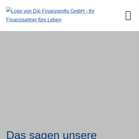
Das sagen unsere