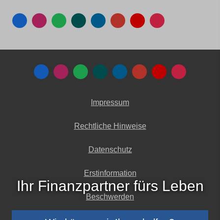
Impressum
Rechtliche Hinweise
Datenschutz
Erstinformation
Ihr Finanzpartner fürs Leben
Beschwerden