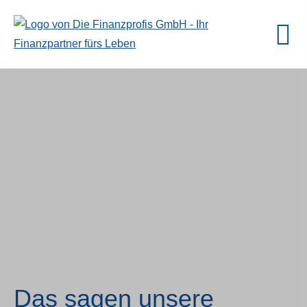
Das sagen unsere