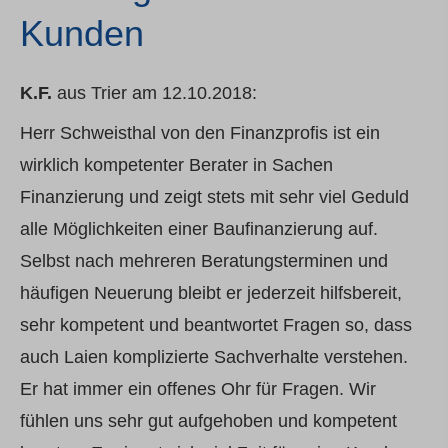
Kunden
K.F.
aus Trier
am 12.10.2018:
Herr Schweisthal von den Finanzprofis ist ein
wirklich kompetenter Berater in Sachen
Finanzierung und zeigt stets mit sehr viel Geduld
alle Möglichkeiten einer Baufinanzierung auf.
Selbst nach mehreren Beratungsterminen und
häufigen Neuerung bleibt er jederzeit hilfsbereit,
sehr kompetent und beantwortet Fragen so, dass
auch Laien komplizierte Sachverhalte verstehen.
Er hat immer ein offenes Ohr für Fragen. Wir
fühlen uns sehr gut aufgehoben und kompetent