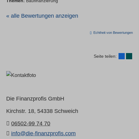
Themen:
Baufinanzierung
« alle Bewertungen anzeigen
Echtheit von Bewertungen
Seite teilen:
Die Finanzprofis GmbH
Kirchstr. 18,
54338 Schweich
06502-99 74 70
info@die-finanzprofis.com