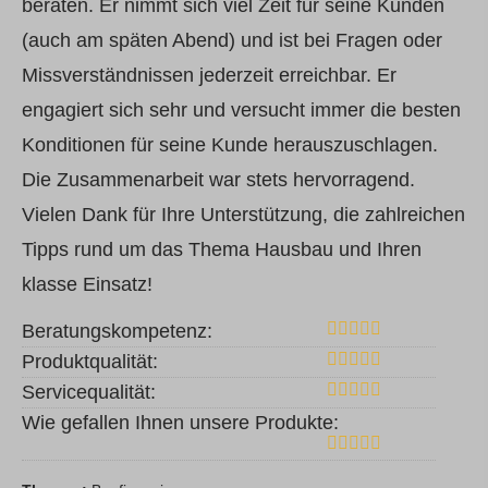
beraten. Er nimmt sich viel Zeit für seine Kunden
(auch am späten Abend) und ist bei Fragen oder
Missverständnissen jederzeit erreichbar. Er
engagiert sich sehr und versucht immer die besten
Konditionen für seine Kunde herauszuschlagen.
Die Zusammenarbeit war stets hervorragend.
Vielen Dank für Ihre Unterstützung, die zahlreichen
Tipps rund um das Thema Hausbau und Ihren
klasse Einsatz!
Beratungskompetenz:
Produktqualität:
Servicequalität:
Wie gefallen Ihnen unsere Produkte: