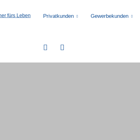
Privatkunden
Gewerbekunden