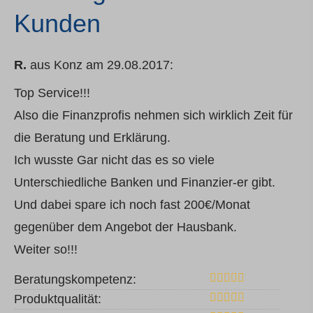
Kunden
R.
aus Konz
am 29.08.2017:
Top Service!!!
Also die Finanzprofis nehmen sich wirklich Zeit für
die Beratung und Erklärung.
Ich wusste Gar nicht das es so viele
Unterschiedliche Banken und Finanzier-er gibt.
Und dabei spare ich noch fast 200€/Monat
gegenüber dem Angebot der Hausbank.
Weiter so!!!
Beratungskompetenz:
Produktqualität: