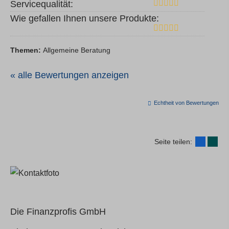
Servicequalität:
Wie gefallen Ihnen unsere Produkte:
Themen:
Allgemeine Beratung
« alle Bewertungen anzeigen
Echtheit von Bewertungen
Seite teilen:
Die Finanzprofis GmbH