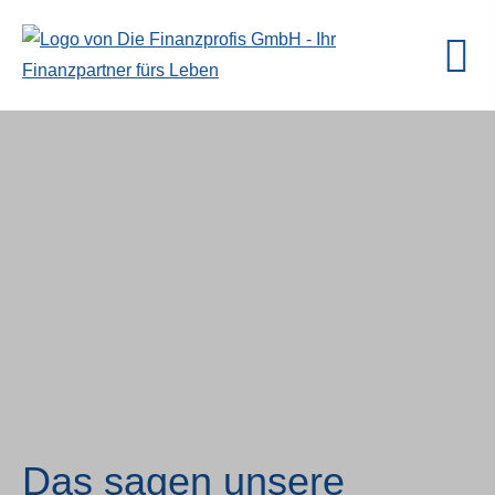
Das sagen unsere