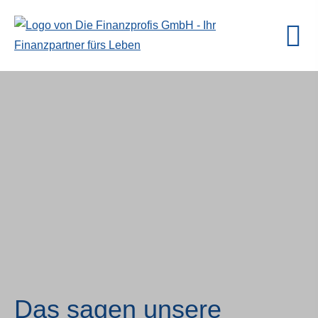
Das sagen unsere