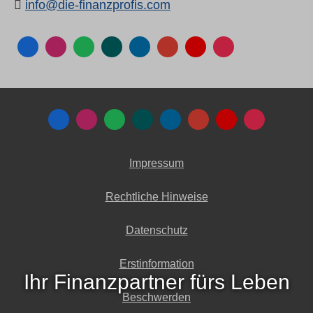
info@die-finanzprofis.com
Impressum
Rechtliche Hinweise
Datenschutz
Erstinformation
Ihr Finanzpartner fürs Leben
Beschwerden