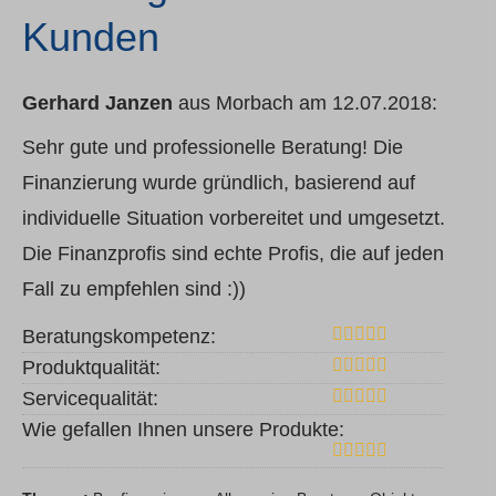
Kunden
Gerhard Janzen
aus Morbach
am 12.07.2018:
Sehr gute und professionelle Beratung! Die
Finanzierung wurde gründlich, basierend auf
individuelle Situation vorbereitet und umgesetzt.
Die Finanzprofis sind echte Profis, die auf jeden
Fall zu empfehlen sind :))
Beratungskompetenz:
Produktqualität:
Servicequalität:
Wie gefallen Ihnen unsere Produkte: