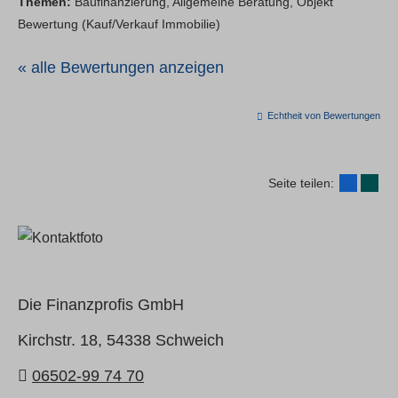
Themen:
Baufinanzierung, Allgemeine Beratung, Objekt
Bewertung (Kauf/Verkauf Immobilie)
« alle Bewertungen anzeigen
Echtheit von Bewertungen
Seite teilen:
Die Finanzprofis GmbH
Kirchstr. 18,
54338 Schweich
06502-99 74 70