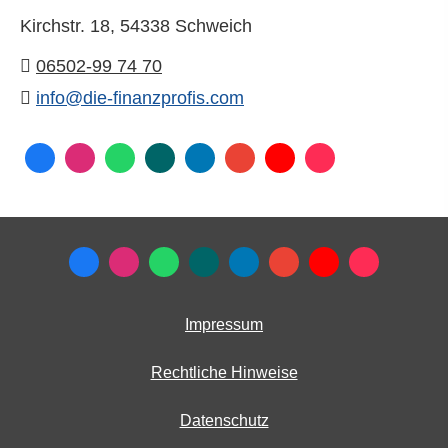
Kirchstr. 18,
54338 Schweich
06502-99 74 70
info@die-finanzprofis.com
Impressum
Rechtliche Hinweise
Datenschutz