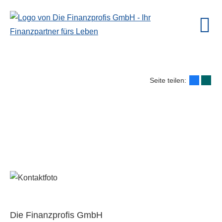
Seite teilen:
Die Finanzprofis GmbH