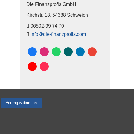
Die Finanzprofis GmbH
Kirchstr. 18,
54338 Schweich
06502-99 74 70
info@die-finanzprofis.com
Vertrag widerrufen