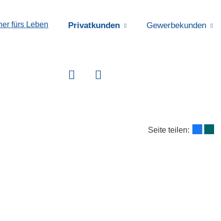
Privatkunden
Gewerbekunden
Seite teilen: