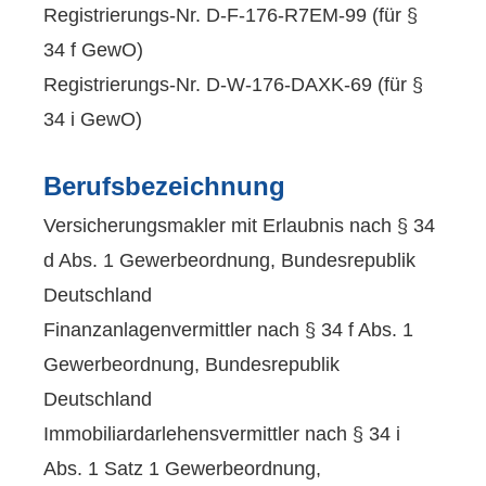
Registrierungs-Nr. D-F-176-R7EM-99 (für §
34 f GewO)
Registrierungs-Nr. D-W-176-DAXK-69 (für §
34 i GewO)
Berufsbezeichnung
Ver­sicherungs­makler mit Erlaubnis nach § 34
d Abs. 1 Gewerbeordnung, Bundesrepublik
Deutschland
Finanzanlagenvermittler nach § 34 f Abs. 1
Gewerbeordnung, Bundesrepublik
Deutschland
Immobiliardarlehensvermittler nach § 34 i
Abs. 1 Satz 1 Gewerbeordnung,