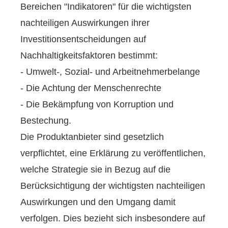
Bereichen "Indikatoren" für die wichtigsten
nachteiligen Auswirkungen ihrer
Investitionsentscheidungen auf
Nachhaltigkeitsfaktoren bestimmt:
- Umwelt-, Sozial- und Arbeitnehmerbelange
- Die Achtung der Menschenrechte
- Die Bekämpfung von Korruption und
Bestechung.
Die Produktanbieter sind gesetzlich
verpflichtet, eine Erklärung zu veröffentlichen,
welche Strategie sie in Bezug auf die
Berücksichtigung der wichtigsten nachteiligen
Auswirkungen und den Umgang damit
verfolgen. Dies bezieht sich insbesondere auf