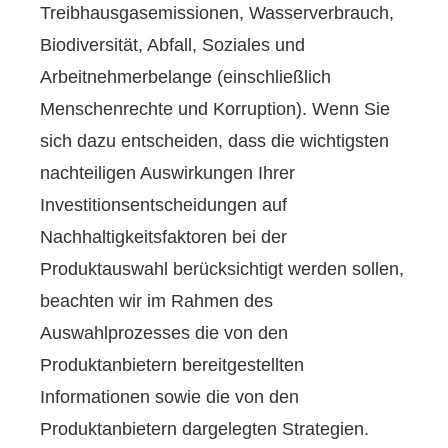
Treibhausgasemissionen, Wasserverbrauch,
Biodiversität, Abfall, Soziales und
Arbeitnehmerbelange (einschließlich
Menschenrechte und Korruption). Wenn Sie
sich dazu entscheiden, dass die wichtigsten
nachteiligen Auswirkungen Ihrer
Investitionsentscheidungen auf
Nachhaltigkeitsfaktoren bei der
Produktauswahl berücksichtigt werden sollen,
beachten wir im Rahmen des
Auswahlprozesses die von den
Produktanbietern bereitgestellten
Informationen sowie die von den
Produktanbietern dargelegten Strategien.