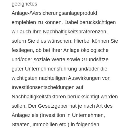
geeignetes
Anlage-/Versicherungsanlageprodukt
empfehlen zu können. Dabei berücksichtigen
wir auch Ihre Nachhaltigkeitspräferenzen,
sofern Sie dies wünschen. Hierbei können Sie
festlegen, ob bei Ihrer Anlage ökologische
und/oder soziale Werte sowie Grundsätze
guter Unternehmensführung und/oder die
wichtigsten nachteiligen Auswirkungen von
Investitionsentscheidungen auf
Nachhaltigkeitsfaktoren berücksichtigt werden
sollen. Der Gesetzgeber hat je nach Art des
Anlageziels (Investition in Unternehmen,
Staaten, Immobilien etc.) in folgenden