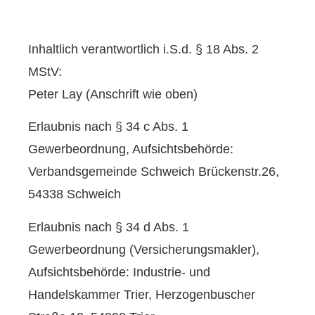
Inhaltlich verantwortlich i.S.d. § 18 Abs. 2
MStV:
Peter Lay (Anschrift wie oben)
Erlaubnis nach § 34 c Abs. 1
Gewerbeordnung, Aufsichtsbehörde:
Verbandsgemeinde Schweich Brückenstr.26,
54338 Schweich
Erlaubnis nach § 34 d Abs. 1
Gewerbeordnung (Ver­sicherungs­makler),
Aufsichtsbehörde: Industrie- und
Handelskammer Trier, Herzogenbuscher