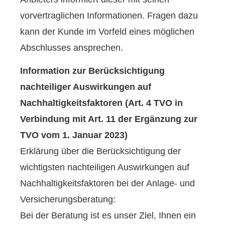
vorvertraglichen Informationen. Fragen dazu
kann der Kunde im Vorfeld eines möglichen
Abschlusses ansprechen.
Information zur Berücksichtigung
nachteiliger Auswirkungen auf
Nachhaltigkeitsfaktoren (Art. 4 TVO in
Verbindung mit Art. 11 der Ergänzung zur
TVO vom 1. Januar 2023)
Erklärung über die Berücksichtigung der
wichtigsten nachteiligen Auswirkungen auf
Nachhaltigkeitsfaktoren bei der Anlage- und
Versicherungsberatung:
Bei der Beratung ist es unser Ziel, Ihnen ein