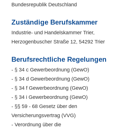
Bundesrepublik Deutschland
Zuständige Berufskammer
Industrie- und Handelskammer Trier,
Herzogenbuscher Straße 12, 54292 Trier
Berufsrechtliche Regelungen
- § 34 c Gewerbeordnung (GewO)
- § 34 d Gewerbeordnung (GewO)
- § 34 f Gewerbeordnung (GewO)
- § 34 i Gewerbeordnung (GewO)
- §§ 59 - 68 Gesetz über den
Versicherungsvertrag (VVG)
- Verordnung über die