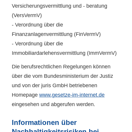
Versicherungsvermittlung und - beratung
(VersVermV)
- Verordnung über die
Finanzanlagenvermittlung (FinVermV)
- Verordnung über die
Immobiliardarlehensvermittlung (ImmVermV)
Die berufsrechtlichen Regelungen können
über die vom Bundesministerium der Justiz
und von der juris GmbH betriebenen
Homepage
www.gesetze-im-internet.de
eingesehen und abgerufen werden.
Informationen über
Nachhaltigkeitsrisiken bei