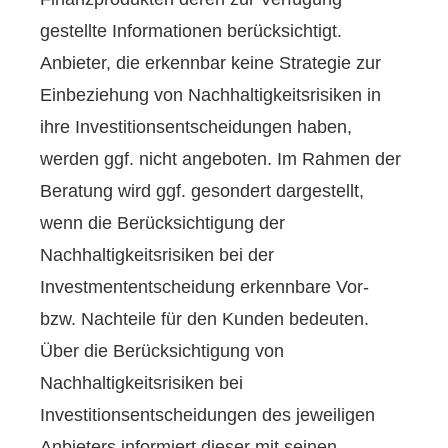
gestellte Informationen berücksichtigt.
Anbieter, die erkennbar keine Strategie zur
Einbeziehung von Nachhaltigkeitsrisiken in
ihre Investitionsentscheidungen haben,
werden ggf. nicht angeboten. Im Rahmen der
Beratung wird ggf. gesondert dargestellt,
wenn die Berücksichtigung der
Nachhaltigkeitsrisiken bei der
Investmententscheidung erkennbare Vor-
bzw. Nachteile für den Kunden bedeuten.
Über die Berücksichtigung von
Nachhaltigkeitsrisiken bei
Investitionsentscheidungen des jeweiligen
Anbieters informiert dieser mit seinen