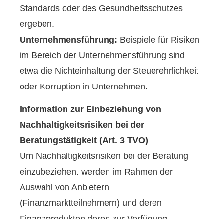
Standards oder des Gesundheitsschutzes
ergeben.
Unternehmensführung:
Beispiele für Risiken
im Bereich der Unternehmensführung sind
etwa die Nichteinhaltung der Steuerehrlichkeit
oder Korruption in Unternehmen.
Information zur Einbeziehung von
Nachhaltigkeitsrisiken bei der
Beratungstätigkeit (Art. 3 TVO)
Um Nachhaltigkeitsrisiken bei der Beratung
einzubeziehen, werden im Rahmen der
Auswahl von Anbietern
(Finanzmarktteilnehmern) und deren
Finanzprodukten deren zur Verfügung