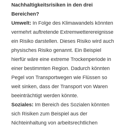
Nachhaltigkeitsrisiken in den drei
Bereichen?
Umwelt:
In Folge des Klimawandels könnten
vermehrt auftretende Extremwetterereignisse
ein Risiko darstellen. Dieses Risiko wird auch
physisches Risiko genannt. Ein Beispiel
hierfür wäre eine extreme Trockenperiode in
einer bestimmten Region. Dadurch könnten
Pegel von Transportwegen wie Flüssen so
weit sinken, dass der Transport von Waren
beeinträchtigt werden könnte.
Soziales:
Im Bereich des Sozialen könnten
sich Risiken zum Beispiel aus der
Nichteinhaltung von arbeitsrechtlichen