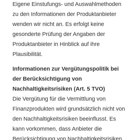
Eigene Einstufungs- und Auswahlmethoden
zu den Informationen der Produktanbieter
wenden wir nicht an. Es erfolgt keine
gesonderte Prüfung der Angaben der
Produktanbieter in Hinblick auf ihre
Plausibilität.
Informationen zur Vergütungspolitik bei
der Berücksichtigung von
Nachhaltigkeitsrisiken (Art. 5 TVO)
Die Vergütung für die Vermittlung von
Finanzprodukten wird grundsätzlich nicht von
den Nachhaltigkeitsrisiken beeinflusst. Es
kann vorkommen, dass Anbieter die
Berücksichtigung von Nachhaltigkeitsrisiken