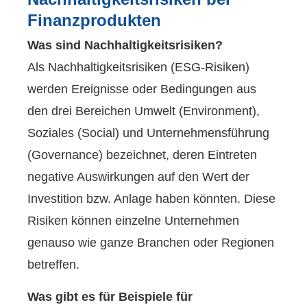
Finanzprodukten
Was sind Nachhaltigkeitsrisiken?
Als Nachhaltigkeitsrisiken (ESG-Risiken)
werden Ereignisse oder Bedingungen aus
den drei Bereichen Umwelt (Environment),
Soziales (Social) und Unternehmensführung
(Governance) bezeichnet, deren Eintreten
negative Auswirkungen auf den Wert der
Investition bzw. Anlage haben könnten. Diese
Risiken können einzelne Unternehmen
genauso wie ganze Branchen oder Regionen
betreffen.
Was gibt es für Beispiele für