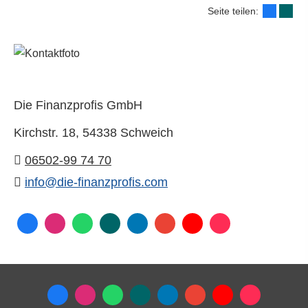
Seite teilen:
Die Finanzprofis GmbH
Kirchstr. 18,
54338 Schweich
06502-99 74 70
info@die-finanzprofis.com