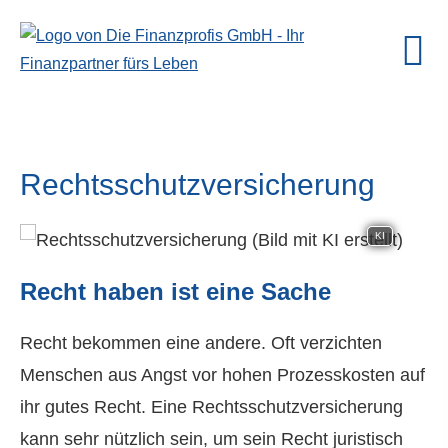
Rechts­schutz­ver­si­che­rung
KI
Recht haben ist eine Sache
Recht bekommen eine andere. Oft verzichten
Menschen aus Angst vor hohen Prozesskosten auf
ihr gutes Recht. Eine Rechts­schutz­ver­si­che­rung
kann sehr nützlich sein, um sein Recht juristisch