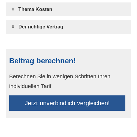
Thema Kosten
Der richtige Vertrag
Beitrag berechnen!
Berechnen Sie in wenigen Schritten Ihren
individuellen Tarif
Jetzt unverbindlich ver­gleichen!