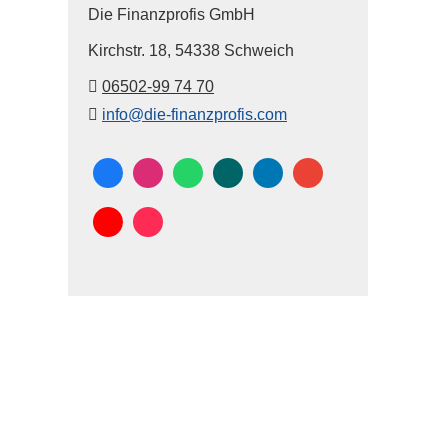
Die Finanzprofis GmbH
Kirchstr. 18,
54338 Schweich
06502-99 74 70
info@die-finanzprofis.com