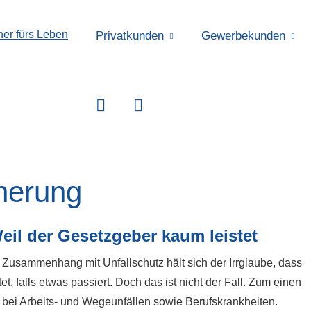
Privatkunden
Gewerbekunden
che­rung
eil der Gesetzgeber kaum leistet
 Zusammenhang mit Unfallschutz hält sich der Irrglaube, dass
tet, falls etwas passiert. Doch das ist nicht der Fall. Zum einen
nur bei Arbeits- und Wegeunfällen sowie Berufskrankheiten.