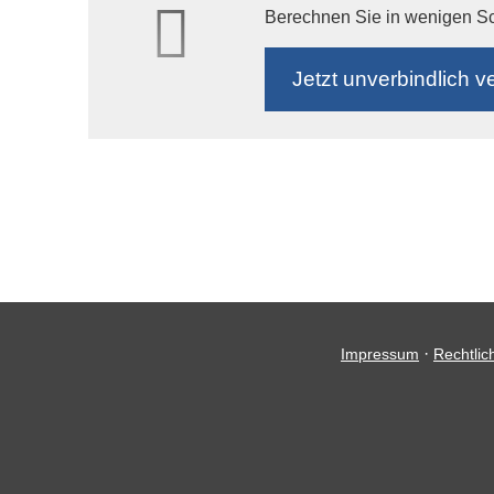
Berechnen Sie in wenigen Schr
Jetzt unverbindlich ve
·
Impressum
Rechtlic