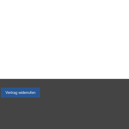
Vertrag widerrufen