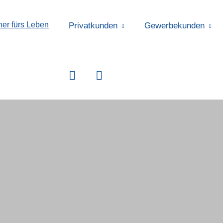
Privatkunden
Gewerbekunden