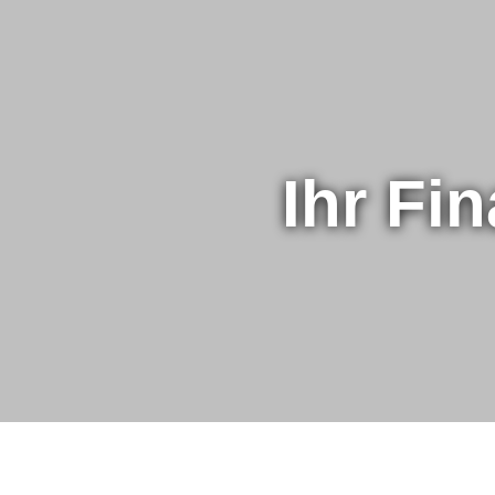
Ihr Fi