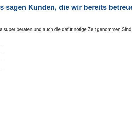
s sagen Kunden, die wir bereits betreu
s super beraten und auch die dafür nötige Zeit genommen.Sind h