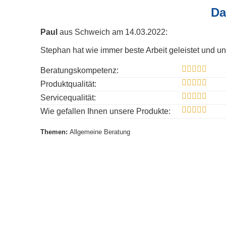
Da
Paul
aus Schweich
am 14.03.2022:
Stephan hat wie immer beste Arbeit geleistet und un
Beratungskompetenz:
Produktqualität:
Servicequalität:
Wie gefallen Ihnen unsere Produkte:
Themen:
Allgemeine Beratung
« alle Bewertungen anzeigen