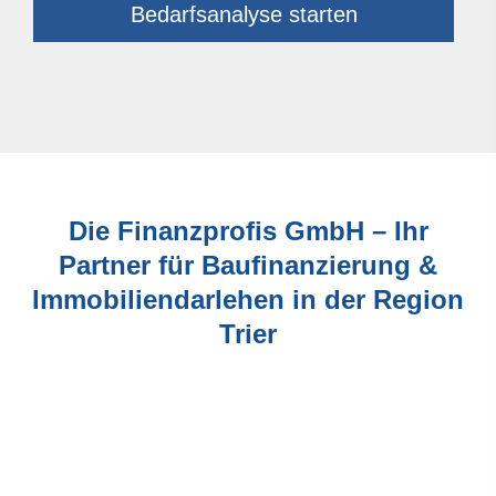
Bedarfsanalyse starten
Die Finanzprofis GmbH – Ihr
Partner für Baufinanzierung &
Immobiliendarlehen in der Region
Trier