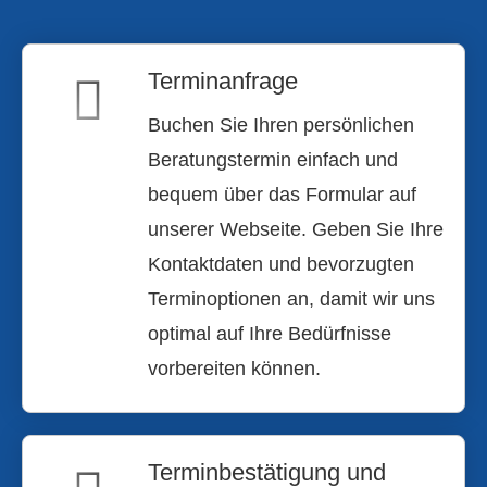
Terminanfrage
Buchen Sie Ihren persönlichen
Beratungstermin einfach und
bequem über das Formular auf
unserer Webseite. Geben Sie Ihre
Kontaktdaten und bevorzugten
Terminoptionen an, damit wir uns
optimal auf Ihre Bedürfnisse
vorbereiten können.
Terminbestätigung und