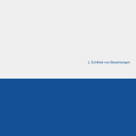
Echtheit von Bewertungen
Versicherungschutz für
Immobilieneigentümer