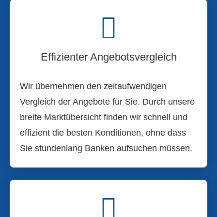
Effizienter Angebotsvergleich
Wir übernehmen den zeitaufwendigen
Vergleich der Angebote für Sie. Durch unsere
breite Marktübersicht finden wir schnell und
effizient die besten Konditionen, ohne dass
Sie stundenlang Banken aufsuchen müssen.