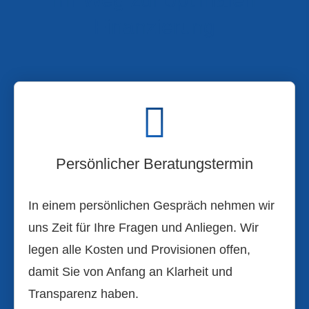
Finanzierung
Persönlicher Beratungstermin
In einem persönlichen Gespräch nehmen wir
uns Zeit für Ihre Fragen und Anliegen. Wir
legen alle Kosten und Provisionen offen,
damit Sie von Anfang an Klarheit und
Transparenz haben.