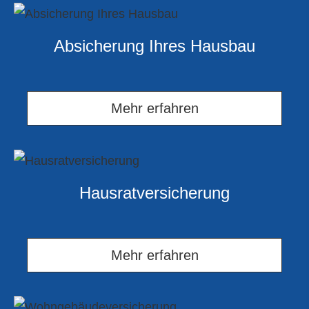
Absicherung Ihres Hausbau
Mehr erfahren
Haus­rat­ver­si­che­rung
Mehr erfahren