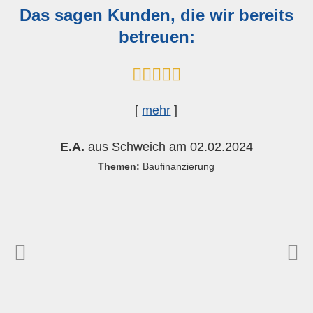
Das sagen Kunden, die wir bereits
betreuen:
[
mehr
]
E.A.
aus Schweich
am 02.02.2024
Themen:
Baufinanzierung