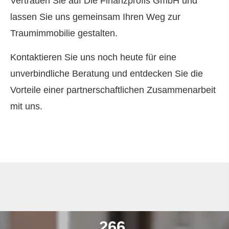
Vertrauen Sie auf Die Finanzprofis GmbH und
lassen Sie uns gemeinsam Ihren Weg zur
Traumimmobilie gestalten.
Kontaktieren Sie uns noch heute für eine
unverbindliche Beratung und entdecken Sie die
Vorteile einer partnerschaftlichen Zusammenarbeit
mit uns.
341