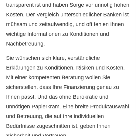
transparent ist und haben Sorge vor unnötig hohen
Kosten. Der Vergleich unterschiedlicher Banken ist
mühsam und zeitaufwendig, und oft fehlen Ihnen
wichtige Informationen zu Konditionen und
Nachbetreuung.
Sie wün­schen sich klare, verständliche
Erklärungen zu Konditionen, Risiken und Kosten.
Mit einer kompetenten Beratung wollen Sie
sicherstellen, dass Ihre Finanzierung genau zu
Ihnen passt. Und das ohne Bürokratie und
unnötigen Papierkram. Eine breite Produktauswahl
und Betreuung, die auf Ihre individuellen
Bedürfnisse zugeschnitten ist, geben Ihnen
Sicherheit und Vertrauen.