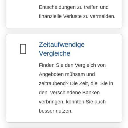
Entscheidungen zu treffen und
finanzielle Verluste zu vermeiden.
Zeitaufwendige
Vergleiche
Finden Sie den Vergleich von
Angeboten mühsam und
zeitraubend? Die Zeit, die Sie in
den verschiedene Banken
verbringen, könnten Sie auch
besser nutzen.