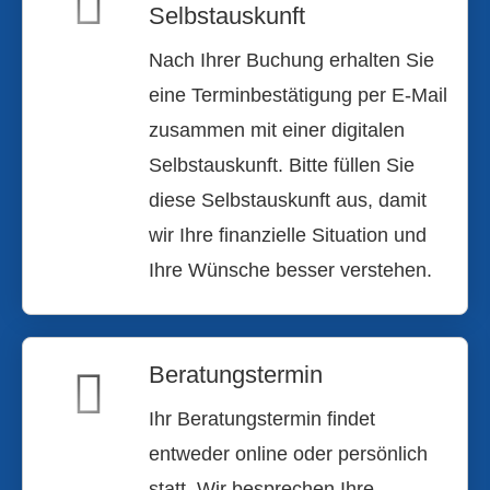
Selbstauskunft
Nach Ihrer Buchung erhalten Sie
eine Terminbestätigung per E-Mail
zusammen mit einer digitalen
Selbstauskunft. Bitte füllen Sie
diese Selbstauskunft aus, damit
wir Ihre finanzielle Situation und
Ihre Wünsche besser verstehen.
Beratungstermin
Ihr Beratungstermin findet
entweder online oder persönlich
statt. Wir besprechen Ihre