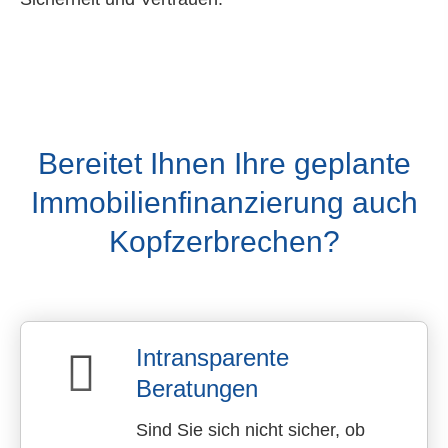
Bereitet Ihnen Ihre geplante
Immobilienfinanzierung auch
Kopfzerbrechen?
Intransparente
Beratungen
Sind Sie sich nicht sicher, ob