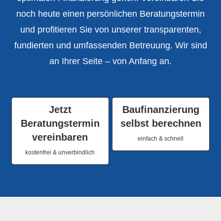
noch heute einen persönlichen Beratungstermin
und profitieren Sie von unserer transparenten,
fundierten und umfassenden Betreuung. Wir sind
an Ihrer Seite – von Anfang an.
Jetzt
Baufinanzierung
Beratungstermin
selbst berechnen
vereinbaren
einfach & schnell
kostenfrei & unverbindlich