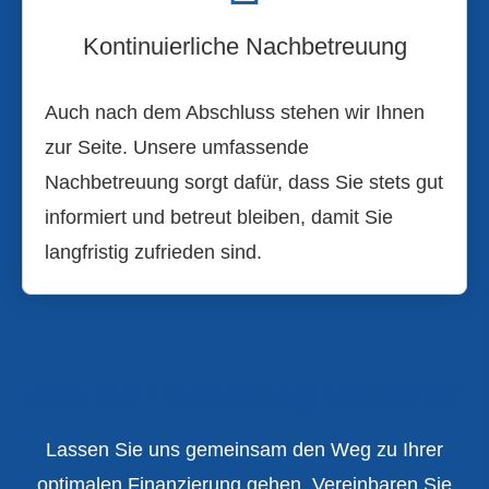
Kontinuierliche Nachbetreuung
Auch nach dem Abschluss stehen wir Ihnen
zur Seite. Unsere umfassende
Nachbetreuung sorgt dafür, dass Sie stets gut
informiert und betreut bleiben, damit Sie
langfristig zufrieden sind.
Jetzt Ihre Finanzierung optimieren!
Lassen Sie uns gemeinsam den Weg zu Ihrer
optimalen Finanzierung gehen. Vereinbaren Sie