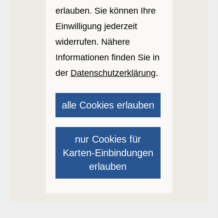
erlauben. Sie können Ihre
Einwilligung jederzeit
widerrufen. Nähere
Informationen finden Sie in
der
Datenschutzerklärung
.
alle Cookies erlauben
nur Cookies für
Karten-Einbindungen
erlauben