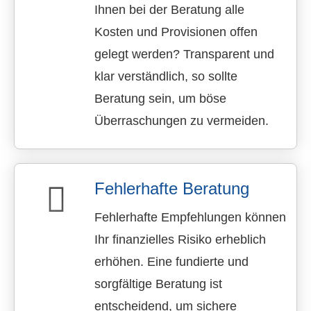
Ihnen bei der Beratung alle
Kosten und Provisionen offen
gelegt werden? Transparent und
klar verständlich, so sollte
Beratung sein, um böse
Überraschungen zu vermeiden.
Fehlerhafte Beratung
Fehlerhafte Empfehlungen können
Ihr finanzielles Risiko erheblich
erhöhen. Eine fundierte und
sorgfältige Beratung ist
entscheidend, um sichere