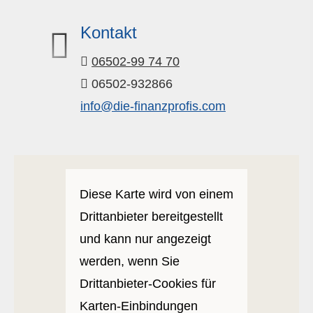
Kontakt
06502-99 74 70
06502-932866
info@die-finanzprofis.com
Diese Karte wird von einem
Drittanbieter bereitgestellt
und kann nur angezeigt
werden, wenn Sie
Drittanbieter-Cookies für
Karten-Einbindungen