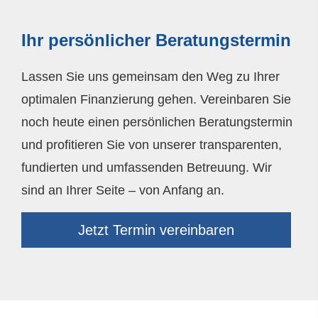
Ihr persönlicher Beratungstermin
Lassen Sie uns gemeinsam den Weg zu Ihrer
optimalen Finanzierung gehen. Vereinbaren Sie
noch heute einen persönlichen Beratungstermin
und profitieren Sie von unserer transparenten,
fundierten und umfassenden Betreuung. Wir
sind an Ihrer Seite – von Anfang an.
Jetzt Termin ver­ein­baren