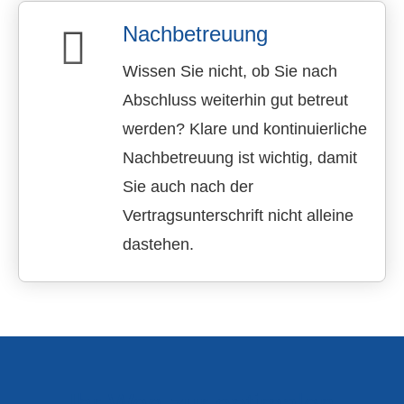
Nachbetreuung
Wissen Sie nicht, ob Sie nach
Abschluss weiterhin gut betreut
werden? Klare und kontinuierliche
Nachbetreuung ist wichtig, damit
Sie auch nach der
Vertragsunterschrift nicht alleine
dastehen.
Ihr Weg zur optimalen