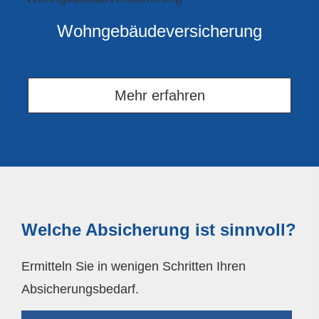
Wohngebäudeversicherung
Mehr erfahren
Welche Absicherung ist sinnvoll?
Ermitteln Sie in wenigen Schritten Ihren
Absicherungsbedarf.