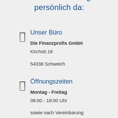
persönlich da:
Unser Büro
Die Finanzprofis GmbH
Kirchstr.18
54338 Schweich
Öffnungszeiten
Montag - Freitag
09:00 - 18:00 Uhr
sowie nach Vereinbarung