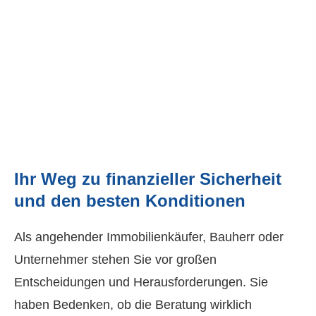
Ihr Weg zu finanzieller Sicherheit
und den besten Konditionen
Als angehender Immobilienkäufer, Bauherr oder
Unternehmer stehen Sie vor großen
Entscheidungen und Herausforderungen. Sie
haben Bedenken, ob die Beratung wirklich