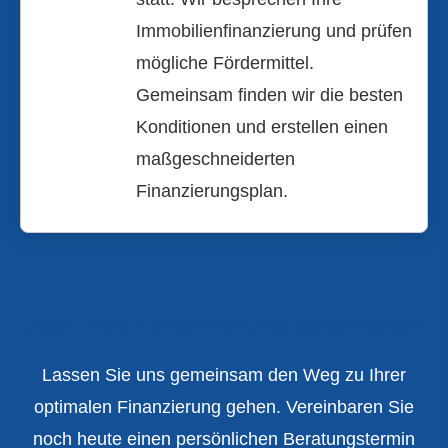
Immobilienfinanzierung und prüfen
mögliche Fördermittel.
Gemeinsam finden wir die besten
Konditionen und erstellen einen
maßgeschneiderten
Finanzierungsplan.
Jetzt Ihre Finanzierung optimieren!
Lassen Sie uns gemeinsam den Weg zu Ihrer
optimalen Finanzierung gehen. Vereinbaren Sie
noch heute einen persönlichen Beratungstermin