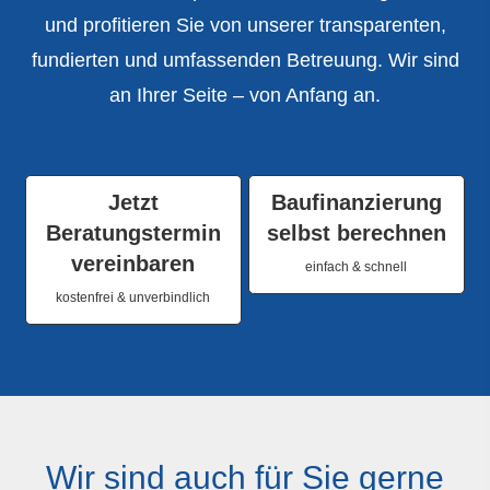
und profitieren Sie von unserer transparenten,
fundierten und umfassenden Betreuung. Wir sind
an Ihrer Seite – von Anfang an.
Jetzt
Baufinanzierung
Beratungstermin
selbst berechnen
vereinbaren
einfach & schnell
kostenfrei & unverbindlich
Wir sind auch für Sie gerne