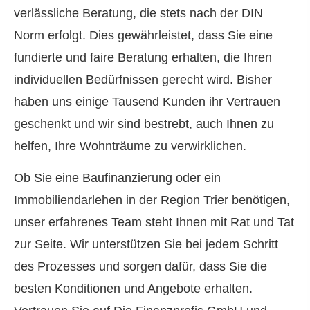
verlässliche Beratung, die stets nach der DIN
Norm erfolgt. Dies gewährleistet, dass Sie eine
fundierte und faire Beratung erhalten, die Ihren
individuellen Bedürfnissen gerecht wird. Bisher
haben uns einige Tausend Kunden ihr Vertrauen
geschenkt und wir sind bestrebt, auch Ihnen zu
helfen, Ihre Wohnträume zu verwirklichen.
Ob Sie eine Baufinanzierung oder ein
Immobiliendarlehen in der Region Trier benötigen,
unser erfahrenes Team steht Ihnen mit Rat und Tat
zur Seite. Wir unterstützen Sie bei jedem Schritt
des Prozesses und sorgen dafür, dass Sie die
besten Konditionen und Angebote erhalten.