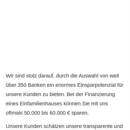
Wir sind stolz darauf, durch die Auswahl von weit
über 350 Banken ein enormes Einsparpotenzial für
unsere Kunden zu bieten. Bei der Finanzierung
eines Einfamilienhauses können Sie mit uns
oftmals 50.000 bis 60.000 € sparen.
Unsere Kunden schätzen unsere transparente und