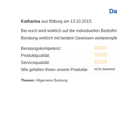
Da
Katharina
aus Bitburg
am 13.10.2015:
Bei euch wird wirklich auf die individuellen Bedürf
Beratung wirklich mit bestem Gewissen weiterempfe
Beratungskompetenz:
Produktqualität:
Servicequalität:
Wie gefallen Ihnen unsere Produkte:
Themen:
Allgemeine Beratung
« alle Bewertungen anzeigen