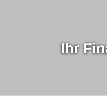
Ihr Fi