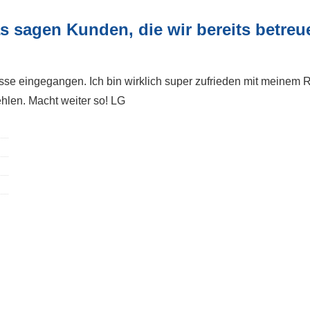
s sagen Kunden, die wir bereits betreu
nisse eingegangen. Ich bin wirklich super zufrieden mit meinem
hlen. Macht weiter so! LG